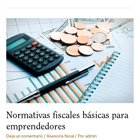
Normativas fiscales básicas para
emprendedores
Deja un comentario
/
Asesoría fiscal
/ Por
admin