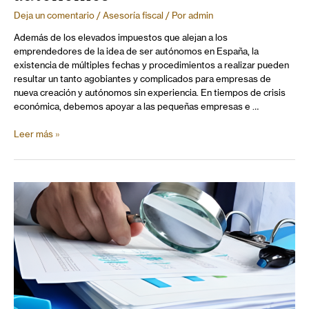
Deja un comentario
/
Asesoría fiscal
/ Por
admin
Además de los elevados impuestos que alejan a los
emprendedores de la idea de ser autónomos en España, la
existencia de múltiples fechas y procedimientos a realizar pueden
resultar un tanto agobiantes y complicados para empresas de
nueva creación y autónomos sin experiencia. En tiempos de crisis
económica, debemos apoyar a las pequeñas empresas e …
Leer más »