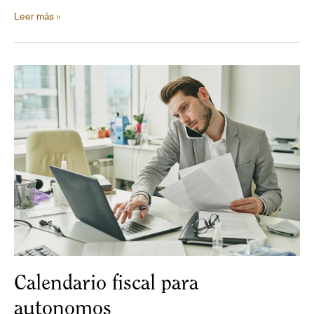
Leer más »
Calendario fiscal para
autonomos