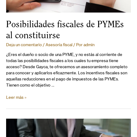
Posibilidades fiscales de PYMEs
al constituirse
Deja un comentario
/
Asesoría fiscal
/ Por
admin
¿Eres el dueño o socio de una PYME, y no estás al corriente de
todas las posibilidades fiscales a los cuales tu empresa tiene
acceso? Desde Gayca, te ofrecemos un asesoramiento completo
para conocer y aplicarlos eficazmente. Los incentivos fiscales son
aquellas reducciones en el pago de impuestos de las PYMEs.
Tienen como el objetivo …
Leer más »