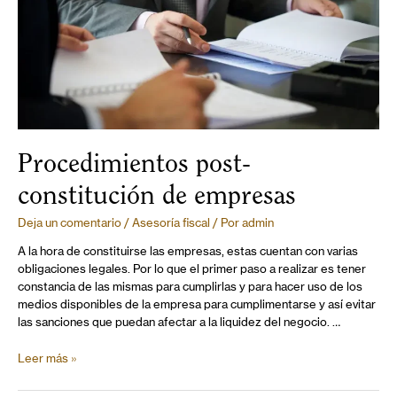
Procedimientos post-
constitución de empresas
Deja un comentario
/
Asesoría fiscal
/ Por
admin
A la hora de constituirse las empresas, estas cuentan con varias
obligaciones legales. Por lo que el primer paso a realizar es tener
constancia de las mismas para cumplirlas y para hacer uso de los
medios disponibles de la empresa para cumplimentarse y así evitar
las sanciones que puedan afectar a la liquidez del negocio. …
Leer más »