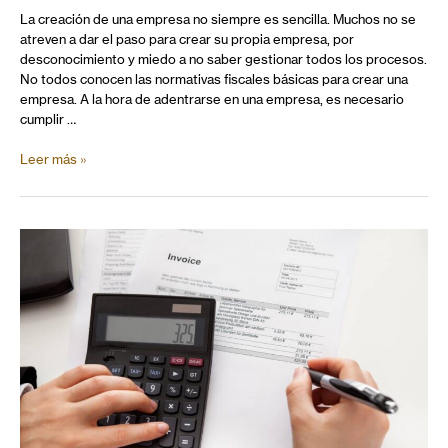
La creación de una empresa no siempre es sencilla. Muchos no se
atreven a dar el paso para crear su propia empresa, por
desconocimiento y miedo a no saber gestionar todos los procesos.
No todos conocen las normativas fiscales básicas para crear una
empresa. A la hora de adentrarse en una empresa, es necesario
cumplir …
Leer más »