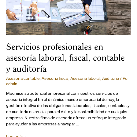
Servicios profesionales en
asesoría laboral, fiscal, contable
y auditoría
Asesoría contable
,
Asesoría fiscal
,
Asesoría laboral
,
Auditoría
/ Por
admin
Maximice su potencial empresarial con nuestros servicios de
asesoría integral En el dinámico mundo empresarial de hoy, la
gestión efectiva de las obligaciones laborales, fiscales, contables y
de auditoría es crucial para el éxito y la sostenibilidad de cualquier
empresa. Nuestra firma de asesoría ofrece un enfoque integrado
para ayudar a las empresas a navegar …
Leer más »