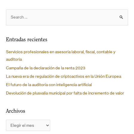
Entradas recientes
Servicios profesionales en asesoría laboral, fiscal, contable y
auditoría
Campaña de la declaración de la renta 2023
La nueva era de regulación de criptoactivos en la Unión Europea
El futuro de la auditoría con inteligencia artificial
Devolución de plusvalía municipal por falta de incremento de valor
Archivos