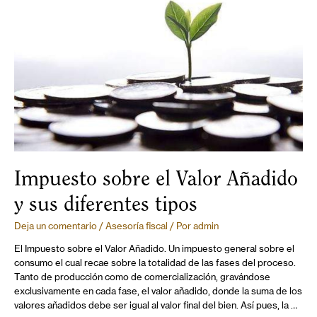
Impuesto sobre el Valor Añadido
y sus diferentes tipos
Deja un comentario
/
Asesoría fiscal
/ Por
admin
El Impuesto sobre el Valor Añadido. Un impuesto general sobre el
consumo el cual recae sobre la totalidad de las fases del proceso.
Tanto de producción como de comercialización, gravándose
exclusivamente en cada fase, el valor añadido, donde la suma de los
valores añadidos debe ser igual al valor final del bien. Así pues, la …