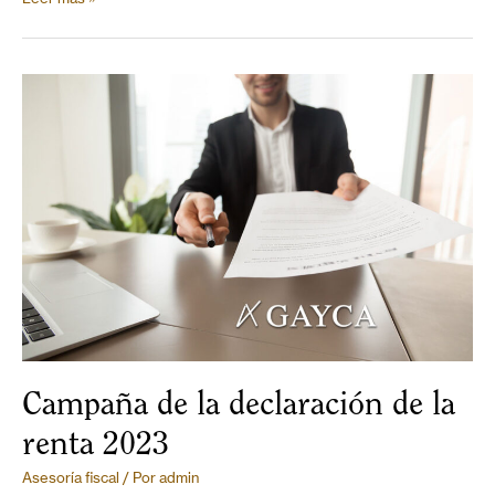
Campaña de la declaración de la
renta 2023
Asesoría fiscal
/ Por
admin