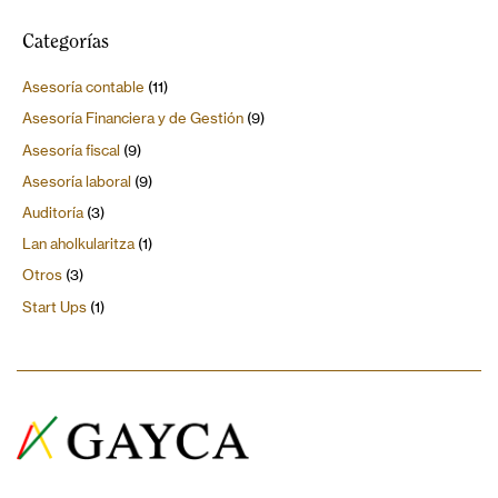
Categorías
Asesoría contable
(11)
Asesoría Financiera y de Gestión
(9)
Asesoría fiscal
(9)
Asesoría laboral
(9)
Auditoría
(3)
Lan aholkularitza
(1)
Otros
(3)
Start Ups
(1)