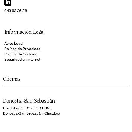
943 63 26 88
Información Legal
Aviso Legal
Política de Privacidad
Política de Cookies
Seguridad en Internet
Oficinas
Donostia-San Sebastián
Pza. Iribar, 2 – 1º of. 2, 20018
Donostia-San Sebastián, Gipuzkoa