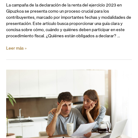
La campaña de la declaración de la renta del ejercicio 2023 en
Gipuzkoa se presenta como un proceso crucial para los
contribuyentes, marcado por importantes fechas y modalidades de
presentación. Este artículo busca proporcionar una guía clara y
concisa sobre cómo, cuándo y quiénes deben participar en este
procedimiento fiscal. ¿Quiénes están obligados a declarar? …
Leer más »