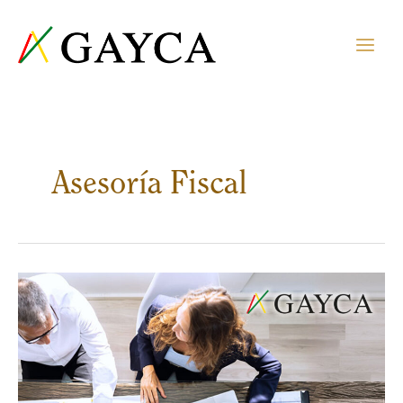
Asesoría Fiscal