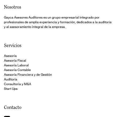
Nosotros
Gayca Asesores Auditores es un grupo empresarial integrado por
profesionales de amplia experiencia y formación, dedicados a la auditoría
y al asesoramiento integral de la empresa.
Servicios
Asesoría
Asesoría Fiscal
Asesoría Laboral
Asesoría Contable
Asesoría Financiera y de Gestión
Auditoría
Consultoría y M&A
Start Ups
Contacto