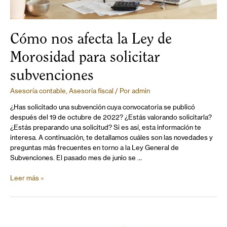
Cómo nos afecta la Ley de
Morosidad para solicitar
subvenciones
Asesoría contable
,
Asesoría fiscal
/ Por
admin
¿Has solicitado una subvención cuya convocatoria se publicó
después del 19 de octubre de 2022? ¿Estás valorando solicitarla?
¿Estás preparando una solicitud? Si es así, esta información te
interesa. A continuación, te detallamos cuáles son las novedades y
preguntas más frecuentes en torno a la Ley General de
Subvenciones. El pasado mes de junio se …
Leer más »