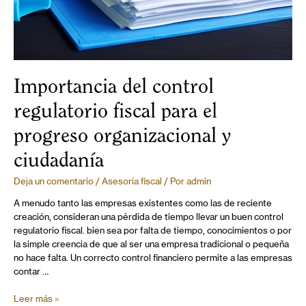
Importancia del control
regulatorio fiscal para el
progreso organizacional y
ciudadanía
Deja un comentario
/
Asesoría fiscal
/ Por
admin
A menudo tanto las empresas existentes como las de reciente
creación, consideran una pérdida de tiempo llevar un buen control
regulatorio fiscal. bien sea por falta de tiempo, conocimientos o por
la simple creencia de que al ser una empresa tradicional o pequeña
no hace falta. Un correcto control financiero permite a las empresas
contar …
Leer más »