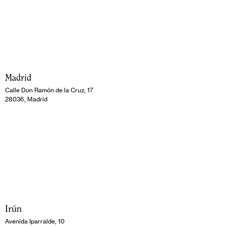
Madrid
Calle Don Ramón de la Cruz, 17
28036, Madrid
Irún
Avenida Iparralde, 10