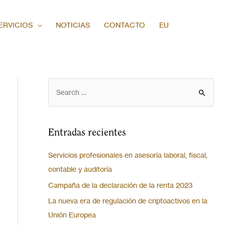
ERVICIOS
NOTICIAS
CONTACTO
EU
Entradas recientes
Servicios profesionales en asesoría laboral, fiscal,
contable y auditoría
Campaña de la declaración de la renta 2023
La nueva era de regulación de criptoactivos en la
Unión Europea