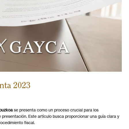
enta 2023
ipuzkoa
se presenta como un proceso crucial para los
presentación. Este artículo busca proporcionar una guía clara y
ocedimiento fiscal.