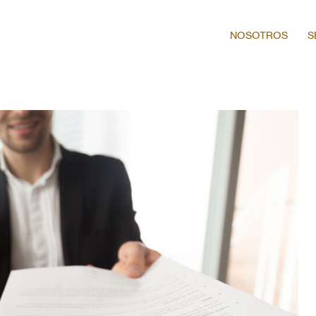
NOSOTROS
S