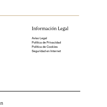
Información Legal
Aviso Legal
Política de Privacidad
Política de Cookies
Seguridad en Internet
ún