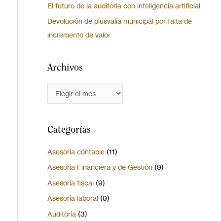
El futuro de la auditoría con inteligencia artificial
Devolución de plusvalía municipal por falta de
incremento de valor
Archivos
Categorías
Asesoría contable
(11)
Asesoría Financiera y de Gestión
(9)
Asesoría fiscal
(9)
Asesoría laboral
(9)
Auditoría
(3)