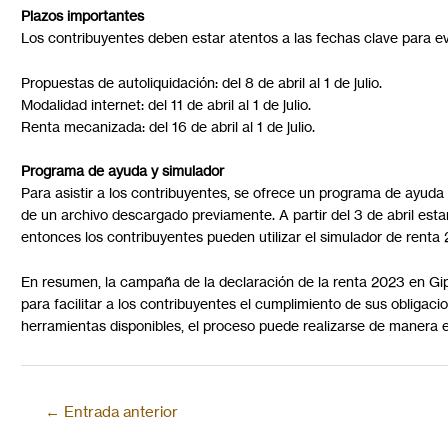
Plazos importantes
Los contribuyentes deben estar atentos a las fechas clave para ev
Propuestas de autoliquidación: del 8 de abril al 1 de julio.
Modalidad internet: del 11 de abril al 1 de julio.
Renta mecanizada: del 16 de abril al 1 de julio.
Programa de ayuda y simulador
Para asistir a los contribuyentes, se ofrece un programa de ayuda
de un archivo descargado previamente. A partir del 3 de abril esta
entonces los contribuyentes pueden utilizar el simulador de renta
En resumen, la campaña de la declaración de la renta 2023 en G
para facilitar a los contribuyentes el cumplimiento de sus obligac
herramientas disponibles, el proceso puede realizarse de manera ef
←
Entrada anterior