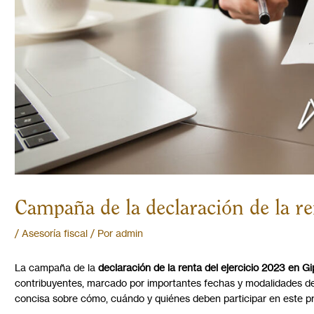
Campaña de la declaración de la r
/
Asesoría fiscal
/ Por
admin
La campaña de la
declaración de la renta del ejercicio 2023 en G
contribuyentes, marcado por importantes fechas y modalidades de 
concisa sobre cómo, cuándo y quiénes deben participar en este pr