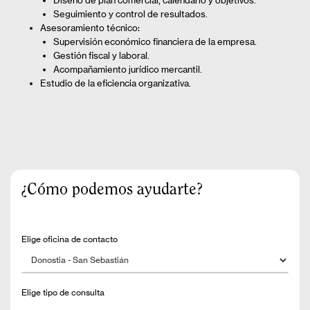
Diseño de plan comercial, calendario y objetivos.
Seguimiento y control de resultados.
Asesoramiento técnico:
Supervisión económico financiera de la empresa.
Gestión fiscal y laboral.
Acompañamiento jurídico mercantil.
Estudio de la eficiencia organizativa.
¿Cómo podemos ayudarte?
Elige oficina de contacto
Elige tipo de consulta