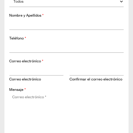
Nombre y Apellidos
*
Teléfono
*
Correo electrónico
*
Correo electrónico
Confirmar el correo electrónico
Mensaje
*