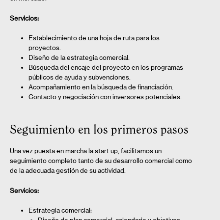
Servicios:
Establecimiento de una hoja de ruta para los
proyectos.
Diseño de la estrategia comercial.
Búsqueda del encaje del proyecto en los programas
públicos de ayuda y subvenciones.
Acompañamiento en la búsqueda de financiación.
Contacto y negociación con inversores potenciales.
Seguimiento en los primeros pasos
Una vez puesta en marcha la start up, facilitamos un
seguimiento completo tanto de su desarrollo comercial como
de la adecuada gestión de su actividad.
Servicios:
Estrategia comercial: