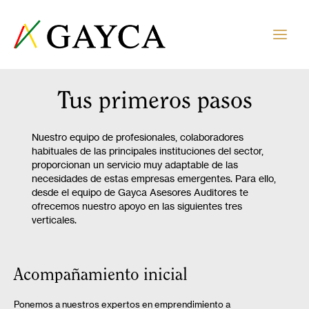
Tus primeros pasos
Nuestro equipo de profesionales, colaboradores
habituales de las principales instituciones del sector,
proporcionan un servicio muy adaptable de las
necesidades de estas empresas emergentes. Para ello,
desde el equipo de Gayca Asesores Auditores te
ofrecemos nuestro apoyo en las siguientes tres
verticales.
Acompañamiento inicial
Ponemos a nuestros expertos en emprendimiento a