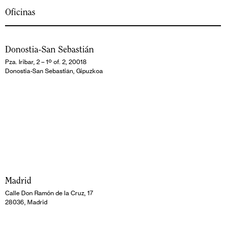
Oficinas
Donostia-San Sebastián
Pza. Iribar, 2 – 1º of. 2, 20018
Donostia-San Sebastián, Gipuzkoa
Madrid
Calle Don Ramón de la Cruz, 17
28036, Madrid