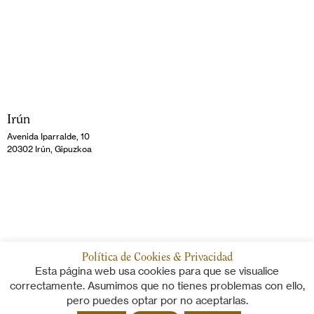
Irún
Avenida Iparralde, 10
20302 Irún, Gipuzkoa
Política de Cookies & Privacidad
Esta página web usa cookies para que se visualice
correctamente. Asumimos que no tienes problemas con ello,
pero puedes optar por no aceptarlas.