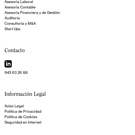
Asesoría Laboral
Asesoría Contable
Asesoría Financiera y de Gestión
Auditoría
Consultoría y M&A
Start Ups
Contacto
943 63 26 88
Información Legal
Aviso Legal
Política de Privacidad
Política de Cookies
Seguridad en Internet