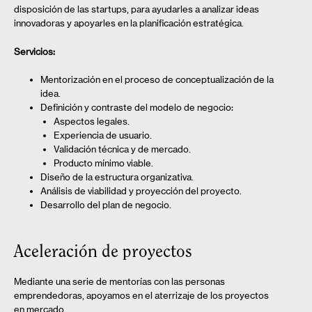
disposición de las startups, para ayudarles a analizar ideas
innovadoras y apoyarles en la planificación estratégica.
Servicios:
Mentorización en el proceso de conceptualización de la
idea.
Definición y contraste del modelo de negocio:
Aspectos legales.
Experiencia de usuario.
Validación técnica y de mercado.
Producto mínimo viable.
Diseño de la estructura organizativa.
Análisis de viabilidad y proyección del proyecto.
Desarrollo del plan de negocio.
Aceleración de proyectos
Mediante una serie de mentorías con las personas
emprendedoras, apoyamos en el aterrizaje de los proyectos
en mercado.