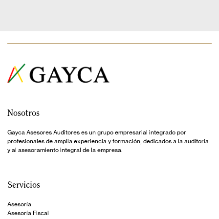
Nosotros
Gayca Asesores Auditores es un grupo empresarial integrado por
profesionales de amplia experiencia y formación, dedicados a la auditoría
y al asesoramiento integral de la empresa.
Servicios
Asesoría
Asesoría Fiscal