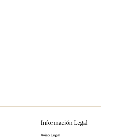
Información Legal
Aviso Legal