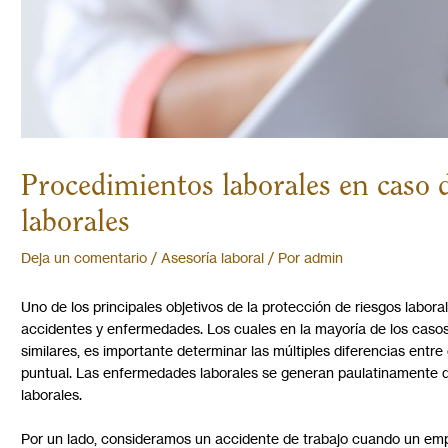
Procedimientos laborales en caso 
laborales
Deja un comentario
/
Asesoría laboral
/ Por
admin
Uno de los principales objetivos de la protección de riesgos labor
accidentes y enfermedades. Los cuales en la mayoría de los casos
similares, es importante determinar las múltiples diferencias entr
puntual. Las enfermedades laborales se generan paulatinamente deb
laborales.
Por un lado, consideramos un accidente de trabajo cuando un empl