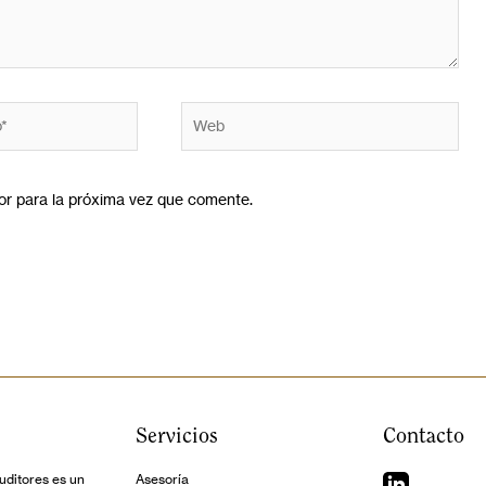
or para la próxima vez que comente.
Servicios
Contacto
ditores es un
Asesoría