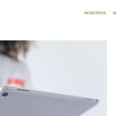
NOSOTROS
S