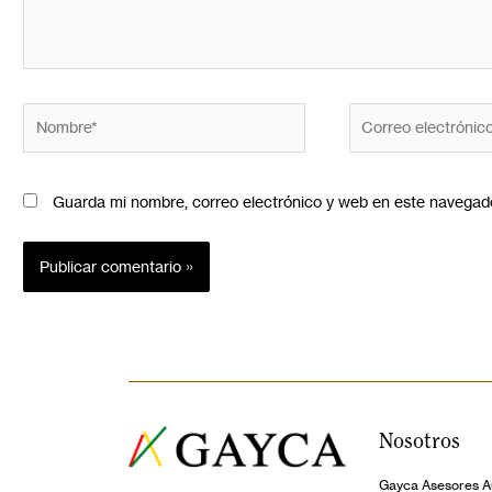
Guarda mi nombre, correo electrónico y web en este navegad
Nosotros
Gayca Asesores Au