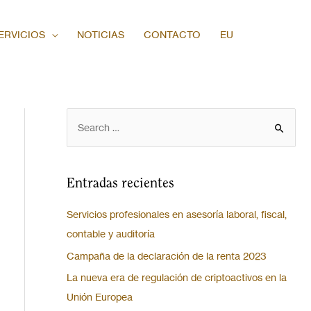
ERVICIOS
NOTICIAS
CONTACTO
EU
Entradas recientes
Servicios profesionales en asesoría laboral, fiscal,
contable y auditoría
Campaña de la declaración de la renta 2023
La nueva era de regulación de criptoactivos en la
Unión Europea