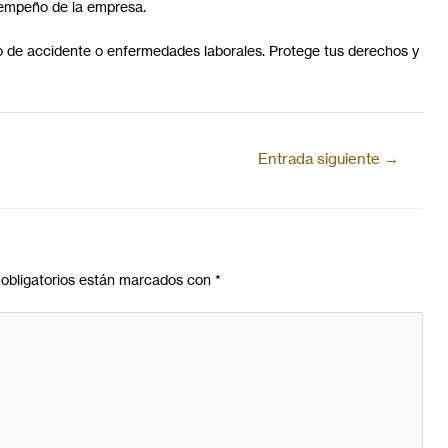
esempeño de la empresa.
o de accidente o enfermedades laborales. Protege tus derechos y
Entrada siguiente
→
obligatorios están marcados con
*