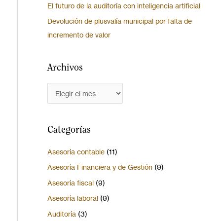
El futuro de la auditoría con inteligencia artificial
Devolución de plusvalía municipal por falta de
incremento de valor
Archivos
Categorías
Asesoría contable
(11)
Asesoría Financiera y de Gestión
(9)
Asesoría fiscal
(9)
Asesoría laboral
(9)
Auditoría
(3)