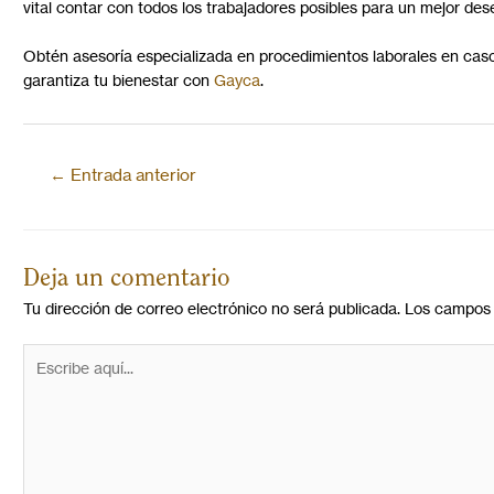
vital contar con todos los trabajadores posibles para un mejor d
Obtén asesoría especializada en procedimientos laborales en cas
garantiza tu bienestar con
Gayca
.
←
Entrada anterior
Deja un comentario
Tu dirección de correo electrónico no será publicada.
Los campos 