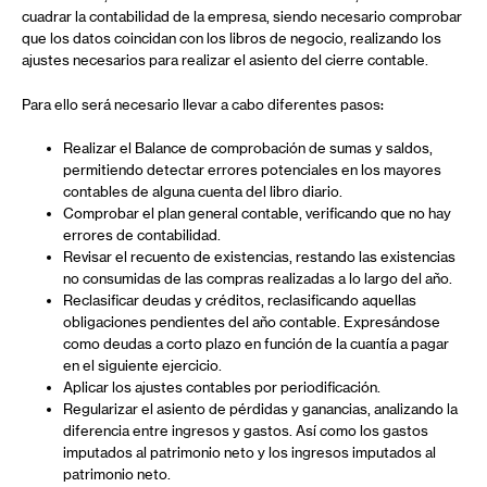
cuadrar la contabilidad de la empresa, siendo necesario comprobar
que los datos coincidan con los libros de negocio, realizando los
ajustes necesarios para realizar el asiento del cierre contable.
Para ello será necesario llevar a cabo diferentes pasos:
Realizar el Balance de comprobación de sumas y saldos,
permitiendo detectar errores potenciales en los mayores
contables de alguna cuenta del libro diario.
Comprobar el plan general contable, verificando que no hay
errores de contabilidad.
Revisar el recuento de existencias, restando las existencias
no consumidas de las compras realizadas a lo largo del año.
Reclasificar deudas y créditos, reclasificando aquellas
obligaciones pendientes del año contable. Expresándose
como deudas a corto plazo en función de la cuantía a pagar
en el siguiente ejercicio.
Aplicar los ajustes contables por periodificación.
Regularizar el asiento de pérdidas y ganancias, analizando la
diferencia entre ingresos y gastos. Así como los gastos
imputados al patrimonio neto y los ingresos imputados al
patrimonio neto.