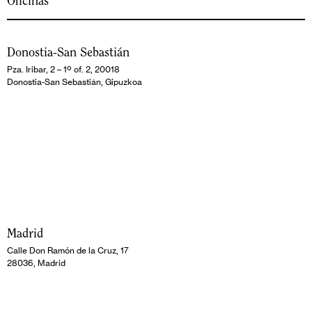
Oficinas
Donostia-San Sebastián
Pza. Iribar, 2 – 1º of. 2, 20018
Donostia-San Sebastián, Gipuzkoa
Madrid
Calle Don Ramón de la Cruz, 17
28036, Madrid