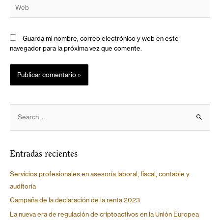
Guarda mi nombre, correo electrónico y web en este
navegador para la próxima vez que comente.
Entradas recientes
Servicios profesionales en asesoría laboral, fiscal, contable y
auditoría
Campaña de la declaración de la renta 2023
La nueva era de regulación de criptoactivos en la Unión Europea