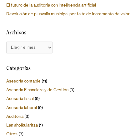
El futuro de la auditoría con inteligencia artificial
Devolución de plusvalía municipal por falta de incremento de valor
Archivos
Categorías
Asesoría contable
(11)
Asesoría Financiera y de Gestión
(9)
Asesoría fiscal
(9)
Asesoría laboral
(9)
Auditoría
(3)
Lan aholkularitza
(1)
Otros
(3)