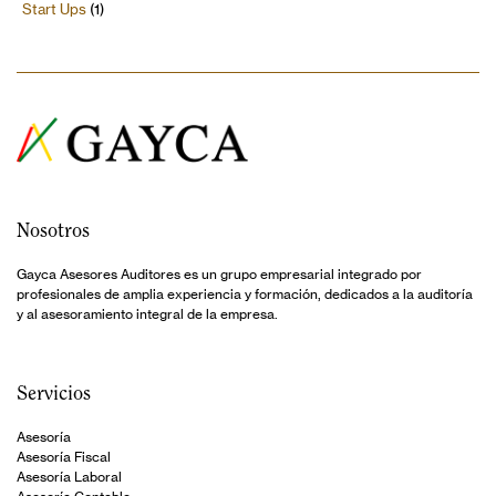
Start Ups
(1)
Nosotros
Gayca Asesores Auditores es un grupo empresarial integrado por
profesionales de amplia experiencia y formación, dedicados a la auditoría
y al asesoramiento integral de la empresa.
Servicios
Asesoría
Asesoría Fiscal
Asesoría Laboral