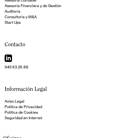
Asesoría Contable
Asesoría Financiera y de Gestión
Auditoría
Consultoría y M&A
Start Ups
Contacto
943 63 26 88
Información Legal
Aviso Legal
Política de Privacidad
Política de Cookies
Seguridad en Internet