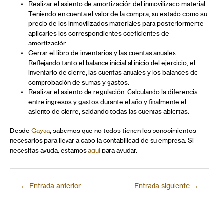
Realizar el asiento de amortización del inmovilizado material.
Teniendo en cuenta el valor de la compra, su estado como su
precio de los inmovilizados materiales para posteriormente
aplicarles los correspondientes coeficientes de
amortización.
Cerrar el libro de inventarios y las cuentas anuales.
Reflejando tanto el balance inicial al inicio del ejercicio, el
inventario de cierre, las cuentas anuales y los balances de
comprobación de sumas y gastos.
Realizar el asiento de regulación. Calculando la diferencia
entre ingresos y gastos durante el año y finalmente el
asiento de cierre, saldando todas las cuentas abiertas.
Desde
Gayca
, sabemos que no todos tienen los conocimientos
necesarios para llevar a cabo la contabilidad de su empresa. Si
necesitas ayuda, estamos
aquí
para ayudar.
←
Entrada anterior
Entrada siguiente
→