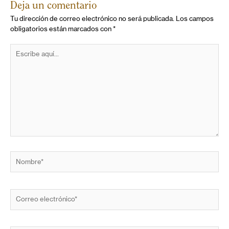
Deja un comentario
Tu dirección de correo electrónico no será publicada.
Los campos
obligatorios están marcados con
*