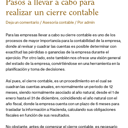
Pasos a llevar a cabo para
realizar un cierre contable
Deja un comentario
/
Asesoría contable
/ Por
admin
Para las empresas llevar a cabo su cierre contable es uno de los
procesos de mayor importancia para la contabilidad de la empresa,
donde al revisar y cuadrar las cuentas es posible determinar con
exactitud las pérdidas o ganancias de la empresa durante el
ejercicio. Por otro lado, este también nos ofrece una visión general
del estado de la empresa, convirtiéndose en una herramienta en la
planificación y toma de decisiones.
Así pues, el cierre contable, es un procedimiento en el cual se
cuadran las cuentas anuales, en normalmente un periodo de 12
meses, siendo normalmente asociado al año natural, desde el 1 de
enero hasta el 31 de diciembre, coincidiendo el año natural con el
año fiscal, donde la empresa cuenta con un plazo de 6 meses para
trasladar la información a Hacienda, calculando sus obligaciones
fiscales en función de sus resultados.
No obstante, antes de comenzar el cierre contable, es necesario