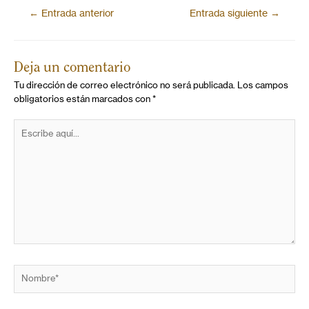
←
Entrada anterior
Entrada siguiente
→
Deja un comentario
Tu dirección de correo electrónico no será publicada.
Los campos
obligatorios están marcados con
*