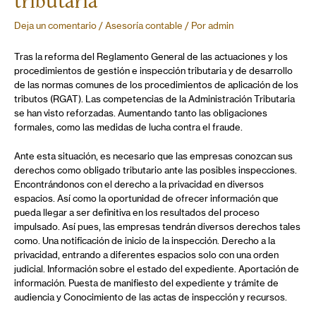
Deja un comentario
/
Asesoría contable
/ Por
admin
Tras la reforma del Reglamento General de las actuaciones y los
procedimientos de gestión e inspección tributaria y de desarrollo
de las normas comunes de los procedimientos de aplicación de los
tributos (RGAT). Las competencias de la Administración Tributaria
se han visto reforzadas. Aumentando tanto las obligaciones
formales, como las medidas de lucha contra el fraude.
Ante esta situación, es necesario que las empresas conozcan sus
derechos como obligado tributario ante las posibles inspecciones.
Encontrándonos con el derecho a la privacidad en diversos
espacios. Así como la oportunidad de ofrecer información que
pueda llegar a ser definitiva en los resultados del proceso
impulsado. Así pues, las empresas tendrán diversos derechos tales
como. Una notificación de inicio de la inspección. Derecho a la
privacidad, entrando a diferentes espacios solo con una orden
judicial. Información sobre el estado del expediente. Aportación de
información. Puesta de manifiesto del expediente y trámite de
audiencia y Conocimiento de las actas de inspección y recursos.