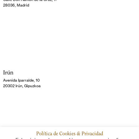
28036, Madrid
Irún
Avenida Iparralde, 10
20302 Irún, Gipuzkoa
Política de Cookies & Privacidad