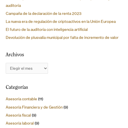
auditoría
Campaña de la declaración de la renta 2023
La nueva era de regulación de criptoactivos en la Unión Europea
El futuro de la auditoría con inteligencia artificial
Devolución de plusvalía municipal por falta de incremento de valor
Archivos
Categorías
Asesoría contable
(11)
Asesoría Financiera y de Gestión
(9)
Asesoría fiscal
(9)
Asesoría laboral
(9)