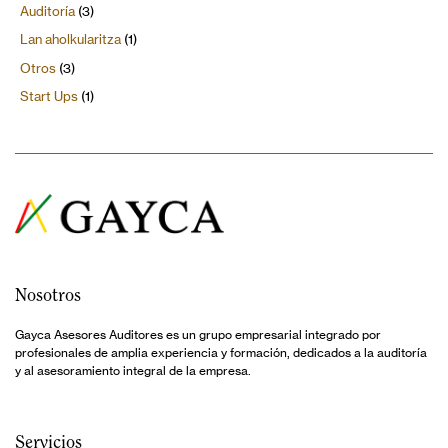
Auditoría
(3)
Lan aholkularitza
(1)
Otros
(3)
Start Ups
(1)
Nosotros
Gayca Asesores Auditores es un grupo empresarial integrado por
profesionales de amplia experiencia y formación, dedicados a la auditoría
y al asesoramiento integral de la empresa.
Servicios