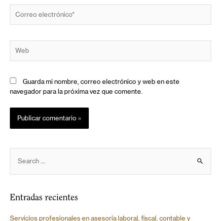
Guarda mi nombre, correo electrónico y web en este
navegador para la próxima vez que comente.
Entradas recientes
Servicios profesionales en asesoría laboral, fiscal, contable y