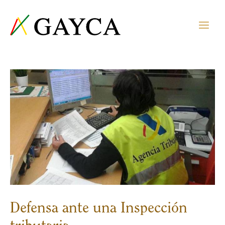
Defensa ante una Inspección
tributaria