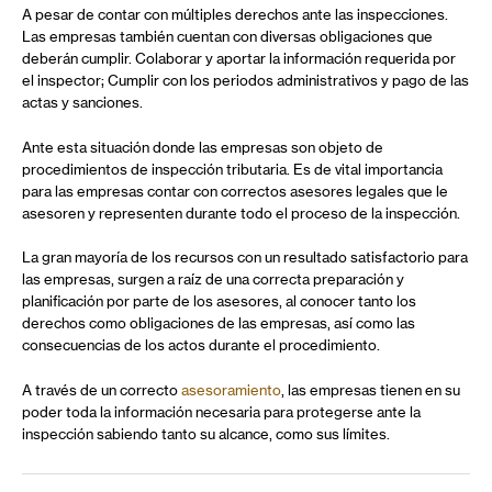
A pesar de contar con múltiples derechos ante las inspecciones.
Las empresas también cuentan con diversas obligaciones que
deberán cumplir. Colaborar y aportar la información requerida por
el inspector; Cumplir con los periodos administrativos y pago de las
actas y sanciones.
Ante esta situación donde las empresas son objeto de
procedimientos de inspección tributaria. Es de vital importancia
para las empresas contar con correctos asesores legales que le
asesoren y representen durante todo el proceso de la inspección.
La gran mayoría de los recursos con un resultado satisfactorio para
las empresas, surgen a raíz de una correcta preparación y
planificación por parte de los asesores, al conocer tanto los
derechos como obligaciones de las empresas, así como las
consecuencias de los actos durante el procedimiento.
A través de un correcto
asesoramiento
, las empresas tienen en su
poder toda la información necesaria para protegerse ante la
inspección sabiendo tanto su alcance, como sus límites.